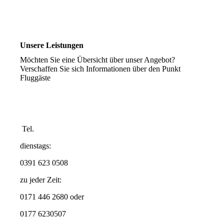
Unsere Leistungen
Möchten Sie eine Übersicht über unser Angebot?
Verschaffen Sie sich Informationen über den Punkt
Fluggäste
Tel.
dienstags:
0391 623 0508
zu jeder Zeit:
0171 446 2680 oder
0177 6230507