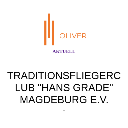
AKTUELL
TRADITIONSFLIEGERC
LUB "HANS GRADE"
MAGDEBURG E.V.
-