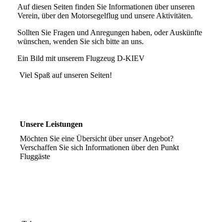
Auf diesen Seiten finden Sie Informationen über unseren
Verein, über den Motorsegelflug und unsere Aktivitäten.
Sollten Sie Fragen und Anregungen haben, oder Auskünfte
wünschen, wenden Sie sich bitte an uns.
Ein Bild mit unserem Flugzeug D-KIEV
Viel Spaß auf unseren Seiten!
Unsere Leistungen
Möchten Sie eine Übersicht über unser Angebot?
Verschaffen Sie sich Informationen über den Punkt
Fluggäste