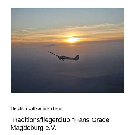
Herzlich willkommen beim
Traditionsfliegerclub "Hans Grade"
Magdeburg e.V.