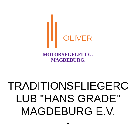
MOTORSEGELFLUG-
MAGDEBURG,
TRADITIONSFLIEGERC
LUB "HANS GRADE"
MAGDEBURG E.V.
-